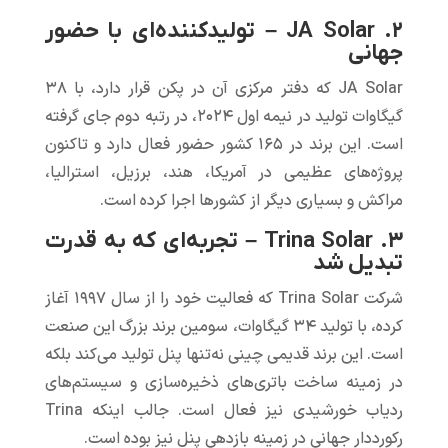
۲. JA Solar – تولیدکننده‌ای با حضور
جهانی
JA Solar که دفتر مرکزی آن در پکن قرار دارد، با ۳۸
گیگاوات‌ تولید در نیمه اول ۲۰۲۴، در رتبه دوم جای گرفته
است. این برند در ۱۶۵ کشور حضور فعال دارد و تاکنون
پروژه‌های عظیمی در آمریکا، هند، برزیل، استرالیا،
مراکش و بسیاری دیگر از کشورها اجرا کرده است.
۳. Trina Solar – تجربه‌ای که به قدرت
تبدیل شد
شرکت Trina Solar که فعالیت خود را از سال ۱۹۹۷ آغاز
کرده، با تولید ۳۴ گیگاوات‌، سومین برند بزرگ این صنعت
است. این برند قدیمی چینی نه‌تنها پنل تولید می‌کند بلکه
در زمینه ساخت باتری‌های ذخیره‌سازی و سیستم‌های
ردیاب خورشیدی نیز فعال است. جالب اینکه Trina
رکورددار جهانی در زمینه بازدهی پنل نیز بوده است.