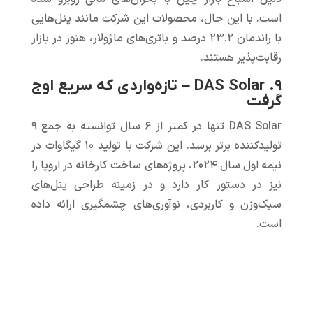
است. با این حال، محصولات این شرکت مانند پنل‌هایی
با راندمان ۲۳.۲ درصد و باتری‌های ماژولار، هنوز در بازار
رقابت‌پذیر هستند.
۹. DAS Solar – تازه‌واردی که سریع اوج
گرفت
DAS Solar تنها در کمتر از ۶ سال توانسته به جمع ۹
تولیدکننده برتر برسد. این شرکت با تولید ۱۰ گیگاوات‌ در
نیمه اول سال ۲۰۲۴، پروژه‌های ساخت کارخانه در اروپا را
نیز در دستور کار دارد و در زمینه طراحی پنل‌های
سبک‌وزن و کاربردی، نوآوری‌های چشمگیری ارائه داده
است.