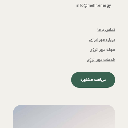
info@mehr.energy
تماس با ما
درباره مهر انرژی
مجله مهر انرژی
خدمات مهر انرژِی
دریافت مشاوره