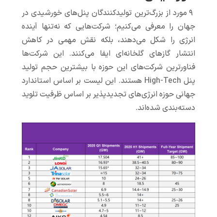
۹ مورد از بزرگ‌ترین تولیدکنندگان پنل‌های خورشیدی در
جهان را معرفی می‌کنیم؛ شرکت‌هایی که نه‌تنها آینده
انرژی را شکل می‌دهند، بلکه نقش مهمی در کاهش
انتشار گازهای گلخانه‌ای ایفا می‌کنند. این شرکت‌ها
فناورترین شرکت‌های این حوزه با بیشترین حجم تولید
پنل High-Tech هستند. این لیست بر اساس استاندارد
جهانی حوزه انرژی‌های تجدیدپذیر بر اساس ظرفیت تلوید
دسته‌بندی شده‌اند.