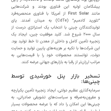
پیشگامان اولیه این فناوری بودند و شرکت‌هایی
مانند
First Solar
از آمریکا با فناوری منحصربه‌فرد
“تلورید کادمیم” (CdTe) به میدان آمدند. پای
تولیدکنندگان چینی با انتخاب یک استراتژی درست از
سال ۲۰۰۰ شروع شد. کلید موفقیت چین، ایجاد یک
زنجیره تأمین کامل و داخلی از معدن تا خط تولید بود.
این شرکت‌ها با تکیه بر هزینه‌های پایین تولید و حمایت
دولت، توانستند محصولات خود را با قیمت‌هایی به
مراتب ارزان‌تر از رقبا به بازارهای جهانی عرضه کنند.
تسخیر بازار پنل خورشیدی توسط
چینی‌ها:
سرمایه‌گذاری عظیم دولتی، ایجاد زنجیره تأمین یکپارچه
و مقرون‌به‌صرفه و سیاست‌های تشویقی صادراتی، به
چینی‌ها این امکان را داد که با عرضه محصولات بسیار