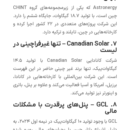
Astronergy که یکی از زیرمجموعه‌های گروه CHINT
چین است، با تولید ۱۸.۷ گیگاوات‌، جایگاه ششم را دارد.
این شرکت پروژه‌های متعددی در ۲۲ کشور اجرا کرده و
کارخانه‌هایی در چین، تایلند و ترکیه دارد.
۷. Canadian Solar – تنها غیرفراچینی در
لیست
شرکت کانادایی Canadian Solar با تولید ۱۴.۵
گیگاوات‌پیک، تنها برند غیر چینی حاضر در این فهرست
است. این شرکت بین‌المللی با کارخانه‌هایی در کانادا،
برزیل، آمریکا و آسیا فعالیت می‌کند و علاوه بر پنل، باتری
و اینورتر نیز تولید می‌کند.
۸. GCL – پنل‌های پرقدرت با مشکلات
مالی
GCL با وجود تولید ۱۰ گیگاوات‌پیک در نیمه اول ۲۰۲۴، به
دلیل اشباع بازار چین با بحران‌های مالی روبرو شده